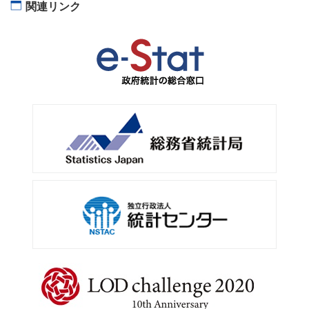
関連リンク