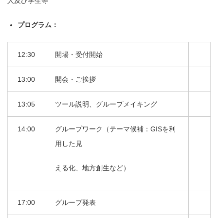
人及び学生等
プログラム：
12:30
開場・受付開始
13:00
開会・ご挨拶
13:05
ツール説明、グループメイキング
14:00
グループワーク（テーマ候補：GISを利
用した見
える化、地方創生など）
17:00
グループ発表