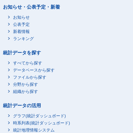
お知らせ・公表予定・新着
お知らせ
公表予定
新着情報
ランキング
統計データを探す
すべてから探す
データベースから探す
ファイルから探す
分野から探す
組織から探す
統計データの活用
グラフ(統計ダッシュボード)
時系列表(統計ダッシュボード)
統計地理情報システム