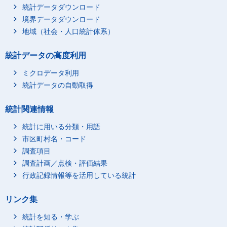
統計データダウンロード
境界データダウンロード
地域（社会・人口統計体系）
統計データの高度利用
ミクロデータ利用
統計データの自動取得
統計関連情報
統計に用いる分類・用語
市区町村名・コード
調査項目
調査計画／点検・評価結果
行政記録情報等を活用している統計
リンク集
統計を知る・学ぶ