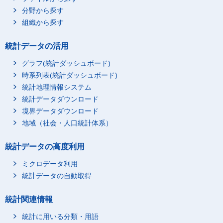
分野から探す
組織から探す
統計データの活用
グラフ(統計ダッシュボード)
時系列表(統計ダッシュボード)
統計地理情報システム
統計データダウンロード
境界データダウンロード
地域（社会・人口統計体系）
統計データの高度利用
ミクロデータ利用
統計データの自動取得
統計関連情報
統計に用いる分類・用語