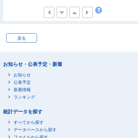
戻る
お知らせ・公表予定・新着
お知らせ
公表予定
新着情報
ランキング
統計データを探す
すべてから探す
データベースから探す
ファイルから探す