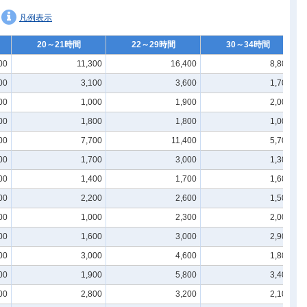
凡例表示
20～21時間
22～29時間
30～34時間
00
11,300
16,400
8,800
00
3,100
3,600
1,700
00
1,000
1,900
2,000
00
1,800
1,800
1,000
00
7,700
11,400
5,700
00
1,700
3,000
1,300
00
1,400
1,700
1,600
00
2,200
2,600
1,500
00
1,000
2,300
2,000
00
1,600
3,000
2,900
00
3,000
4,600
1,800
00
1,900
5,800
3,400
00
2,800
3,200
2,100