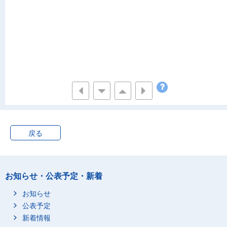
戻る
お知らせ・公表予定・新着
お知らせ
公表予定
新着情報