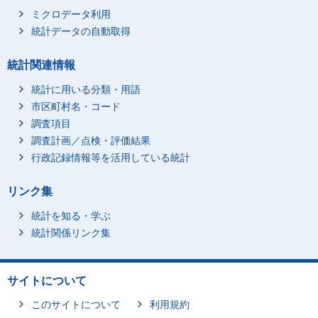
ミクロデータ利用
統計データの自動取得
統計関連情報
統計に用いる分類・用語
市区町村名・コード
調査項目
調査計画／点検・評価結果
行政記録情報等を活用している統計
リンク集
統計を知る・学ぶ
統計関係リンク集
サイトについて
このサイトについて
利用規約