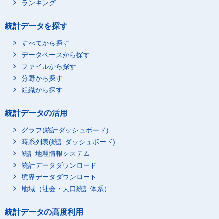
ランキング
統計データを探す
すべてから探す
データベースから探す
ファイルから探す
分野から探す
組織から探す
統計データの活用
グラフ(統計ダッシュボード)
時系列表(統計ダッシュボード)
統計地理情報システム
統計データダウンロード
境界データダウンロード
地域（社会・人口統計体系）
統計データの高度利用