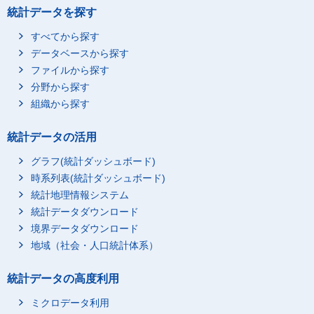
統計データを探す
すべてから探す
データベースから探す
ファイルから探す
分野から探す
組織から探す
統計データの活用
グラフ(統計ダッシュボード)
時系列表(統計ダッシュボード)
統計地理情報システム
統計データダウンロード
境界データダウンロード
地域（社会・人口統計体系）
統計データの高度利用
ミクロデータ利用