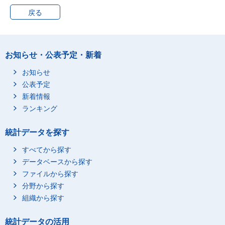
戻る
お知らせ・公表予定・新着
お知らせ
公表予定
新着情報
ランキング
統計データを探す
すべてから探す
データベースから探す
ファイルから探す
分野から探す
組織から探す
統計データの活用