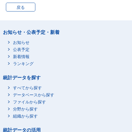
戻る
お知らせ・公表予定・新着
お知らせ
公表予定
新着情報
ランキング
統計データを探す
すべてから探す
データベースから探す
ファイルから探す
分野から探す
組織から探す
統計データの活用