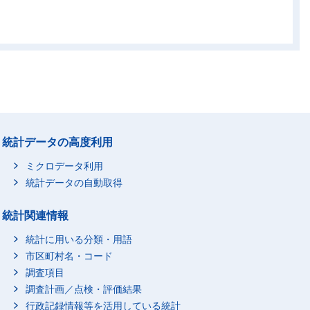
統計データの高度利用
ミクロデータ利用
統計データの自動取得
統計関連情報
統計に用いる分類・用語
市区町村名・コード
調査項目
調査計画／点検・評価結果
行政記録情報等を活用している統計