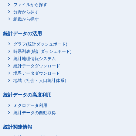
ファイルから探す
分野から探す
組織から探す
統計データの活用
グラフ(統計ダッシュボード)
時系列表(統計ダッシュボード)
統計地理情報システム
統計データダウンロード
境界データダウンロード
地域（社会・人口統計体系）
統計データの高度利用
ミクロデータ利用
統計データの自動取得
統計関連情報