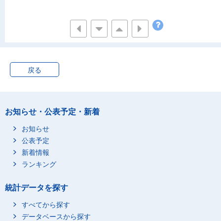
戻る
お知らせ・公表予定・新着
お知らせ
公表予定
新着情報
ランキング
統計データを探す
すべてから探す
データベースから探す