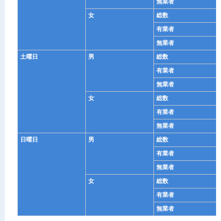
無業者
女
総数
有業者
無業者
土曜日
男
総数
有業者
無業者
女
総数
有業者
無業者
日曜日
男
総数
有業者
無業者
女
総数
有業者
無業者