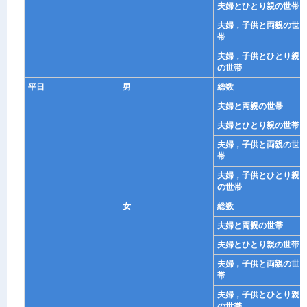
夫婦とひとり親の世帯
夫婦，子供と両親の世
帯
夫婦，子供とひとり親
の世帯
平日
男
総数
夫婦と両親の世帯
夫婦とひとり親の世帯
夫婦，子供と両親の世
帯
夫婦，子供とひとり親
の世帯
女
総数
夫婦と両親の世帯
夫婦とひとり親の世帯
夫婦，子供と両親の世
帯
夫婦，子供とひとり親
の世帯