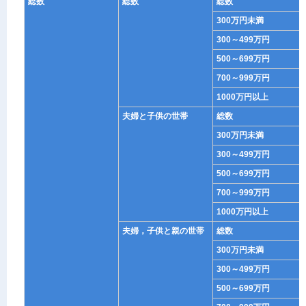
総数
総数
総数
300万円未満
300～499万円
500～699万円
700～999万円
1000万円以上
夫婦と子供の世帯
総数
300万円未満
300～499万円
500～699万円
700～999万円
1000万円以上
夫婦，子供と親の世帯
総数
300万円未満
300～499万円
500～699万円