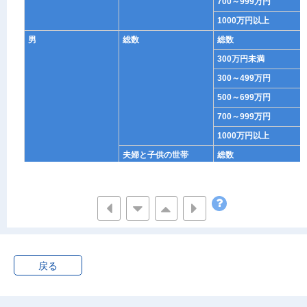
700～999万円
1000万円以上
男
総数
総数
300万円未満
300～499万円
500～699万円
700～999万円
1000万円以上
夫婦と子供の世帯
総数
300万円未満
300～499万円
500～699万円
700～999万円
1000万円以上
戻る
夫婦，子供と親の世帯
総数
300万円未満