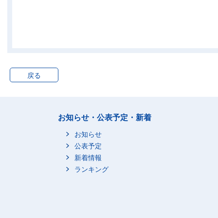
戻る
お知らせ・公表予定・新着
お知らせ
公表予定
新着情報
ランキング