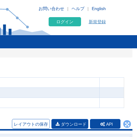
お問い合わせ
ヘルプ
English
ログイン
新規登録
レイアウトの保存
ダウンロード
API