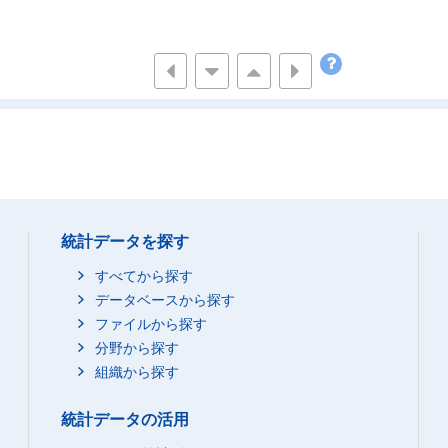
統計データを探す
すべてから探す
データベースから探す
ファイルから探す
分野から探す
組織から探す
統計データの活用