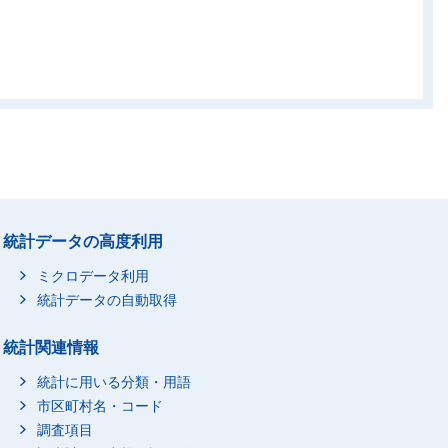
統計データの高度利用
ミクロデータ利用
統計データの自動取得
統計関連情報
統計に用いる分類・用語
市区町村名・コード
調査項目