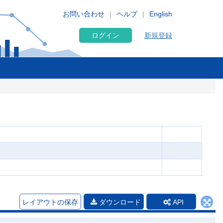
お問い合わせ
ヘルプ
English
ログイン
新規登録
レイアウトの保存
ダウンロード
API