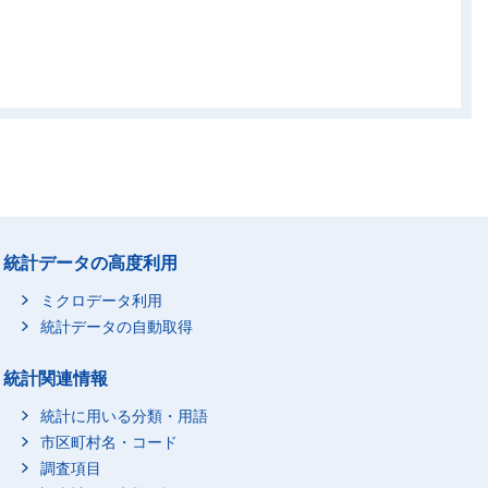
統計データの高度利用
ミクロデータ利用
統計データの自動取得
統計関連情報
統計に用いる分類・用語
市区町村名・コード
調査項目