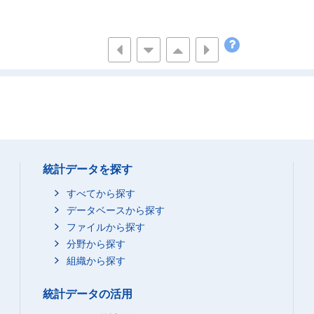
統計データを探す
すべてから探す
データベースから探す
ファイルから探す
分野から探す
組織から探す
統計データの活用