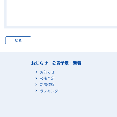
戻る
お知らせ・公表予定・新着
お知らせ
公表予定
新着情報
ランキング