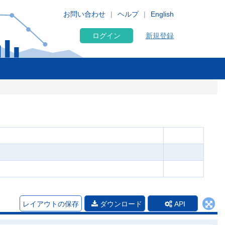
お問い合わせ
ヘルプ
English
ログイン
新規登録
レイアウトの保存
ダウンロード
API