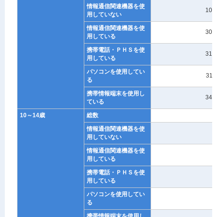
情報通信関連機器を使
107
用していない
情報通信関連機器を使
303
用している
携帯電話・ＰＨＳを使
314
用している
パソコンを使用してい
311
る
携帯情報端末を使用し
347
ている
10～14歳
総数
1
情報通信関連機器を使
0
用していない
情報通信関連機器を使
1
用している
携帯電話・ＰＨＳを使
1
用している
パソコンを使用してい
0
る
携帯情報端末を使用し