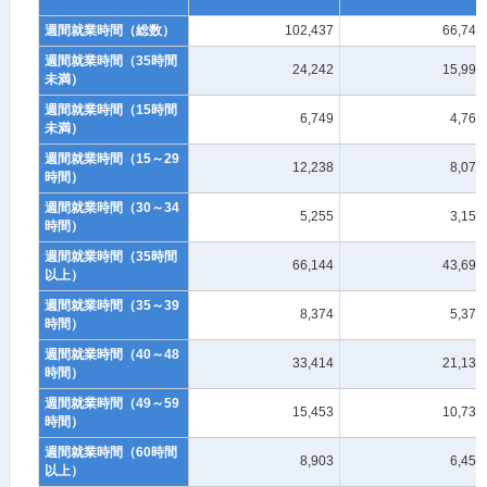
週間就業時間（総数）
102,437
66,749
週間就業時間（35時間
24,242
15,994
未満）
週間就業時間（15時間
6,749
4,764
未満）
週間就業時間（15～29
12,238
8,079
時間）
週間就業時間（30～34
5,255
3,151
時間）
週間就業時間（35時間
66,144
43,697
以上）
週間就業時間（35～39
8,374
5,370
時間）
週間就業時間（40～48
33,414
21,138
時間）
週間就業時間（49～59
15,453
10,731
時間）
週間就業時間（60時間
8,903
6,457
以上）