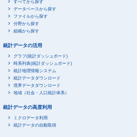
すべてから探す
データベースから探す
ファイルから探す
分野から探す
組織から探す
統計データの活用
グラフ(統計ダッシュボード)
時系列表(統計ダッシュボード)
統計地理情報システム
統計データダウンロード
境界データダウンロード
地域（社会・人口統計体系）
統計データの高度利用
ミクロデータ利用
統計データの自動取得