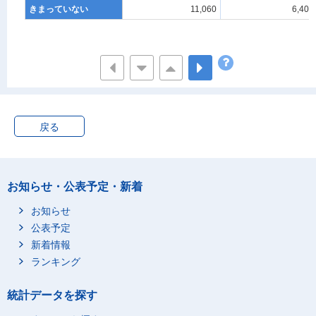
きまっていない
11,060
6,400
戻る
お知らせ・公表予定・新着
お知らせ
公表予定
新着情報
ランキング
統計データを探す