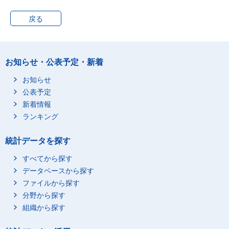
戻る
お知らせ・公表予定・新着
お知らせ
公表予定
新着情報
ランキング
統計データを探す
すべてから探す
データベースから探す
ファイルから探す
分野から探す
組織から探す