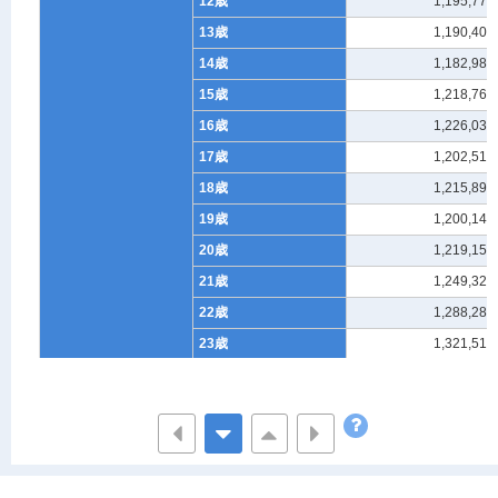
12歳
1,195,772
13歳
1,190,404
14歳
1,182,986
15歳
1,218,766
16歳
1,226,037
17歳
1,202,514
18歳
1,215,892
19歳
1,200,148
20歳
1,219,150
21歳
1,249,329
22歳
1,288,282
23歳
1,321,513
24歳
1,348,159
25歳
1,404,312
26歳
1,449,555
27歳
1,469,956