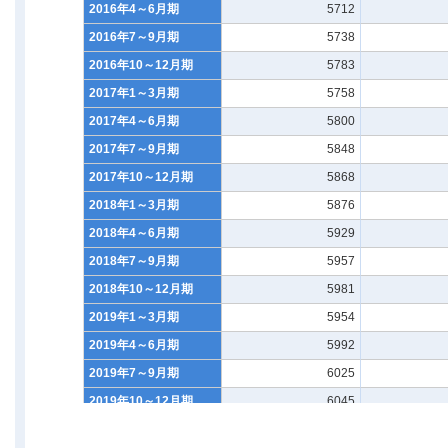
2016年4～6月期
5712
2016年7～9月期
5738
2016年10～12月期
5783
2017年1～3月期
5758
2017年4～6月期
5800
2017年7～9月期
5848
2017年10～12月期
5868
2018年1～3月期
5876
2018年4～6月期
5929
2018年7～9月期
5957
2018年10～12月期
5981
2019年1～3月期
5954
2019年4～6月期
5992
2019年7～9月期
6025
2019年10～12月期
6045
2020年1～3月期
6017