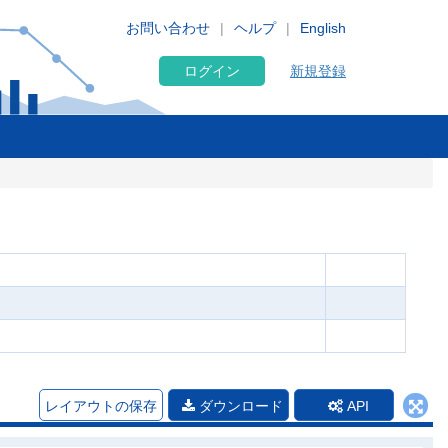
お問い合わせ
ヘルプ
English
ログイン
新規登録
レイアウトの保存
ダウンロード
API