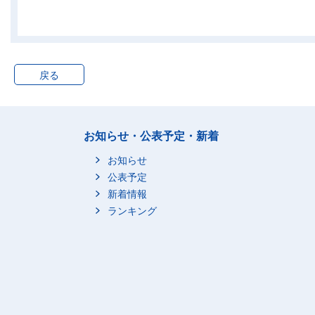
2020年4～6月期
5924
2020年7～9月期
5950
2020年10～12月期
6000
2021年1～3月期
5974
戻る
2021年4～6月期
5958
2021年7～9月期
5979
2021年10～12月期
5979
お知らせ・公表予定・新着
2022年1～3月期
6003
お知らせ
2022年4～6月期
6044
公表予定
2022年7～9月期
6056
新着情報
2022年10～12月期
6063
ランキング
2023年1～3月期
6027
2023年4～6月期
6076
2023年7～9月期
6099
2023年10～12月期
6101
2024年1～3月期
6081