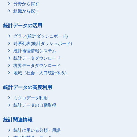
分野から探す
組織から探す
統計データの活用
グラフ(統計ダッシュボード)
時系列表(統計ダッシュボード)
統計地理情報システム
統計データダウンロード
境界データダウンロード
地域（社会・人口統計体系）
統計データの高度利用
ミクロデータ利用
統計データの自動取得
統計関連情報
統計に用いる分類・用語