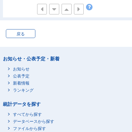
戻る
お知らせ・公表予定・新着
お知らせ
公表予定
新着情報
ランキング
統計データを探す
すべてから探す
データベースから探す
ファイルから探す