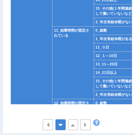
14_21日以上
15_その他(１年間連続
して働いていないなど)
2_年次有給休暇がない
11_始業時間が固定さ
0_総数
れている
1_年次有給休暇がある
11_０日
12_１～10日
13_11～20日
14_21日以上
15_その他(１年間連続
して働いていないなど)
2_年次有給休暇がない
12_始業時間が固定さ
0_総数
れていない
1_年次有給休暇がある
11_０日
12_１～10日