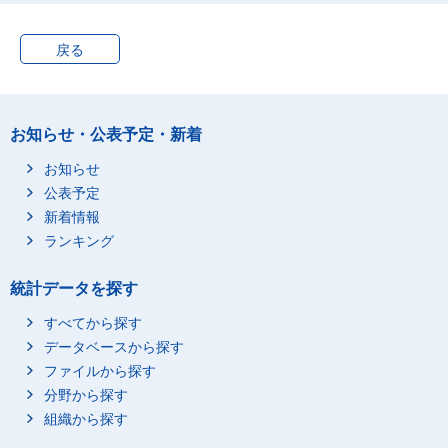
5_55～64歳
6_65～74歳
戻る
7_75歳以上
R1_(再掲)15～34歳
R2_(再掲)35～64歳
お知らせ・公表予定・新着
R3_(再掲)35歳以上
お知らせ
R4_(再掲)65歳以上
公表予定
3_普通
0_総数
新着情報
1_15～24歳
ランキング
2_25～34歳
3_35～44歳
統計データを探す
4_45～54歳
すべてから探す
5_55～64歳
データベースから探す
6_65～74歳
ファイルから探す
7_75歳以上
分野から探す
組織から探す
R1_(再掲)15～34歳