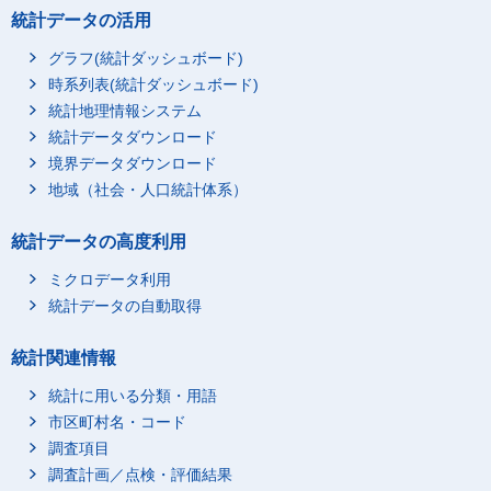
R2_(再掲)35～64歳
統計データの活用
R3_(再掲)35歳以上
グラフ(統計ダッシュボード)
R4_(再掲)65歳以上
時系列表(統計ダッシュボード)
4_あまり良くない
0_総数
統計地理情報システム
1_15～24歳
統計データダウンロード
2_25～34歳
境界データダウンロード
3_35～44歳
地域（社会・人口統計体系）
4_45～54歳
統計データの高度利用
5_55～64歳
6_65～74歳
ミクロデータ利用
統計データの自動取得
7_75歳以上
R1_(再掲)15～34歳
統計関連情報
R2_(再掲)35～64歳
統計に用いる分類・用語
R3_(再掲)35歳以上
市区町村名・コード
R4_(再掲)65歳以上
調査項目
5_良くない
0_総数
調査計画／点検・評価結果