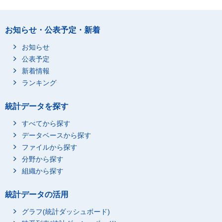
お知らせ・公表予定・新着
お知らせ
公表予定
新着情報
ランキング
統計データを探す
すべてから探す
データベースから探す
ファイルから探す
分野から探す
組織から探す
統計データの活用
グラフ(統計ダッシュボード)