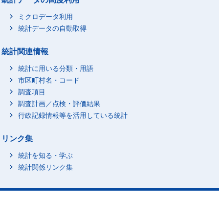
ミクロデータ利用
統計データの自動取得
統計関連情報
統計に用いる分類・用語
市区町村名・コード
調査項目
調査計画／点検・評価結果
行政記録情報等を活用している統計
リンク集
統計を知る・学ぶ
統計関係リンク集