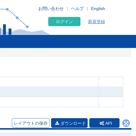
お問い合わせ
ヘルプ
English
ログイン
新規登録
レイアウトの保存
ダウンロード
API