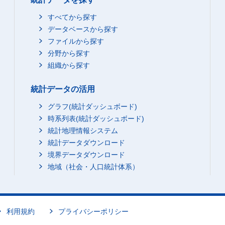
すべてから探す
データベースから探す
ファイルから探す
分野から探す
組織から探す
統計データの活用
グラフ(統計ダッシュボード)
時系列表(統計ダッシュボード)
統計地理情報システム
統計データダウンロード
境界データダウンロード
地域（社会・人口統計体系）
利用規約
プライバシーポリシー