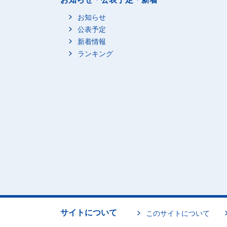
お知らせ
公表予定
新着情報
ランキング
サイトについて
このサイトについて