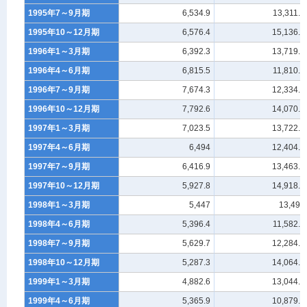
1995年7～9月期
6,534.9
13,311.7
1995年10～12月期
6,576.4
15,136.6
1996年1～3月期
6,392.3
13,719.6
1996年4～6月期
6,815.5
11,810.1
1996年7～9月期
7,674.3
12,334.6
1996年10～12月期
7,792.6
14,070.7
1997年1～3月期
7,023.5
13,722.9
1997年4～6月期
6,494
12,404.8
1997年7～9月期
6,416.9
13,463.5
1997年10～12月期
5,927.8
14,918.1
1998年1～3月期
5,447
13,497
1998年4～6月期
5,396.4
11,582.7
1998年7～9月期
5,629.7
12,284.1
1998年10～12月期
5,287.3
14,064.9
1999年1～3月期
4,882.6
13,044.7
1999年4～6月期
5,365.9
10,879.7