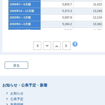
1999年7～9月期
5,826.7
11,422.6
1999年10～12月期
5,372.3
13,269.7
2000年1～3月期
5,097.8
12,124.3
2000年4～6月期
5,284.2
10,362.6
2000年7～9月期
5,535
11,076.8
2000年10～12月期
5,491.9
12,586
2001年1～3月期
5,085.2
11,167.7
2001年4～6月期
4,847.1
9,730.2
2001年7～9月期
5,135.7
10,296
2001年10～12月期
5,013.8
11,327.4
戻る
2002年1～3月期
4,601.2
10,495.2
2002年4～6月期
4,667.8
9,092.7
2002年7～9月期
5,005.8
9,499.5
お知らせ・公表予定・新着
2002年10～12月期
4,812.9
10,991.3
お知らせ
2003年1～3月期
4,433.7
10,292.1
公表予定
2003年4～6月期
4,488.8
8,826.1
新着情報