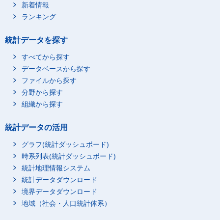
新着情報
2003年7～9月期
0.2
0.4
ランキング
2003年10～12月期
0.4
0.6
2004年1～3月期
0.3
0.6
統計データを探す
2004年4～6月期
0.2
0.4
すべてから探す
2004年7～9月期
-0.1
0.1
データベースから探す
2004年10～12月期
-0.1
0.2
ファイルから探す
分野から探す
2005年1～3月期
-0.1
-0.1
組織から探す
2005年4～6月期
0.4
0.6
2005年7～9月期
0.1
0.4
統計データの活用
2005年10～12月期
0.5
0.5
グラフ(統計ダッシュボード)
2006年1～3月期
0.1
0.3
時系列表(統計ダッシュボード)
2006年4～6月期
0.1
0.3
統計地理情報システム
2006年7～9月期
0.3
0.3
統計データダウンロード
2006年10～12月期
0.2
0.2
境界データダウンロード
2007年1～3月期
0.3
0.4
地域（社会・人口統計体系）
2007年4～6月期
0.2
0.4