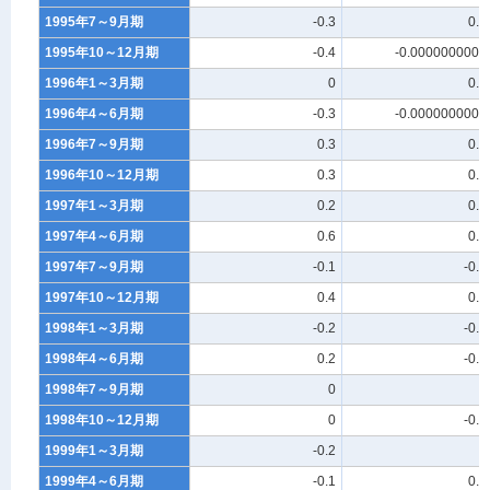
1995年7～9月期
-0.3
0.1
1995年10～12月期
-0.4
-0.0000000001
1996年1～3月期
0
0.1
1996年4～6月期
-0.3
-0.0000000001
1996年7～9月期
0.3
0.3
1996年10～12月期
0.3
0.4
1997年1～3月期
0.2
0.3
1997年4～6月期
0.6
0.4
1997年7～9月期
-0.1
-0.2
1997年10～12月期
0.4
0.2
1998年1～3月期
-0.2
-0.3
1998年4～6月期
0.2
-0.2
1998年7～9月期
0
0
1998年10～12月期
0
-0.2
1999年1～3月期
-0.2
0
1999年4～6月期
-0.1
0.1