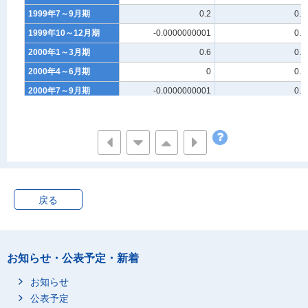
1999年7～9月期
0.2
0.4
1999年10～12月期
-0.0000000001
0.3
2000年1～3月期
0.6
0.5
2000年4～6月期
0
0.3
2000年7～9月期
-0.0000000001
0.2
2000年10～12月期
-0.4
-0.1
2001年1～3月期
-0.4
-0.4
2001年4～6月期
-0.2
-0.4
2001年7～9月期
0
-0.2
2001年10～12月期
0.1
-0.2
戻る
2002年1～3月期
0.4
0.4
2002年4～6月期
0.5
0.8
2002年7～9月期
-0.2
0.1
お知らせ・公表予定・新着
2002年10～12月期
0.2
0.4
お知らせ
2003年1～3月期
0.1
0.1
公表予定
2003年4～6月期
0.4
0