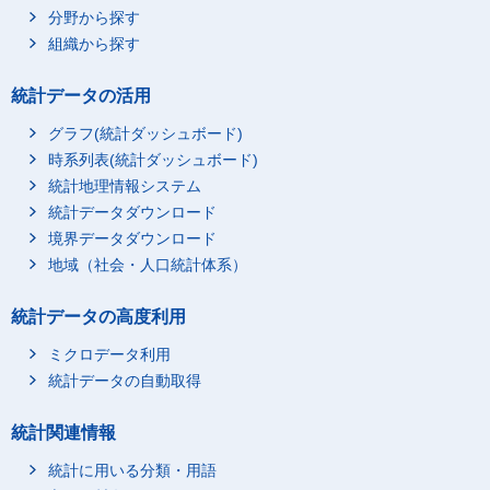
分野から探す
組織から探す
統計データの活用
グラフ(統計ダッシュボード)
時系列表(統計ダッシュボード)
統計地理情報システム
統計データダウンロード
境界データダウンロード
地域（社会・人口統計体系）
統計データの高度利用
ミクロデータ利用
統計データの自動取得
統計関連情報
統計に用いる分類・用語