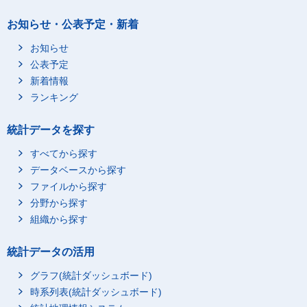
お知らせ・公表予定・新着
お知らせ
公表予定
新着情報
ランキング
統計データを探す
すべてから探す
データベースから探す
ファイルから探す
分野から探す
組織から探す
統計データの活用
グラフ(統計ダッシュボード)
時系列表(統計ダッシュボード)