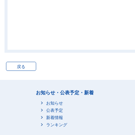
戻る
お知らせ・公表予定・新着
お知らせ
公表予定
新着情報
ランキング