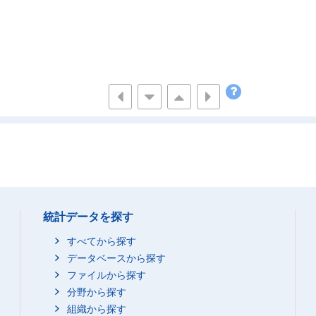
統計データを探す
すべてから探す
データベースから探す
ファイルから探す
分野から探す
組織から探す