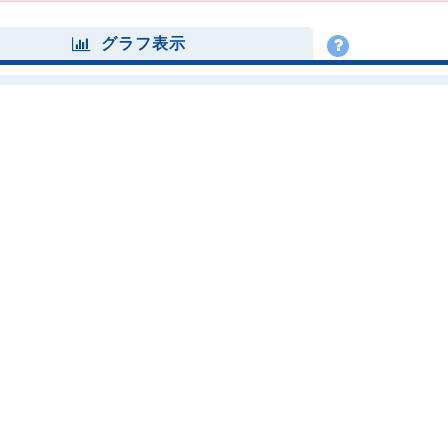
グラフ表示