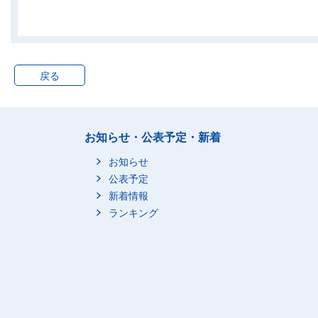
戻る
お知らせ・公表予定・新着
お知らせ
公表予定
新着情報
ランキング
2_年に５～９