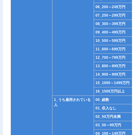
06_200～249万円
07_250～299万円
08_300～399万円
09_400～499万円
10_500～599万円
11_600～699万円
12_700～799万円
13_800～899万円
14_900～999万円
15_1000～1499万円
16_1500万円以上
1_うち雇用されている
00_総数
人
01_収入なし
02_50万円未満
03_50～99万円
04_100～149万円