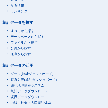
新着情報
ランキング
統計データを探す
すべてから探す
データベースから探す
ファイルから探す
分野から探す
組織から探す
統計データの活用
グラフ(統計ダッシュボード)
時系列表(統計ダッシュボード)
統計地理情報システム
統計データダウンロード
1_家事
境界データダウンロード
地域（社会・人口統計体系）