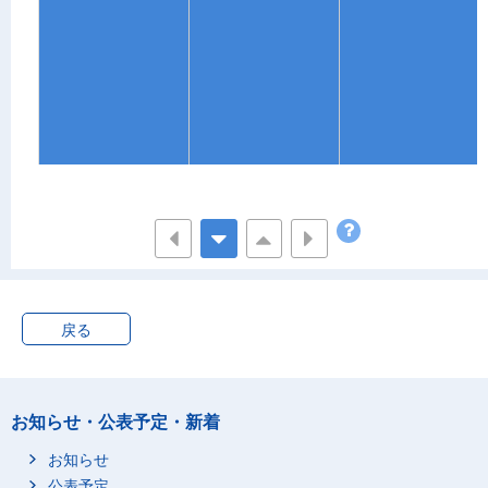
戻る
お知らせ・公表予定・新着
お知らせ
公表予定