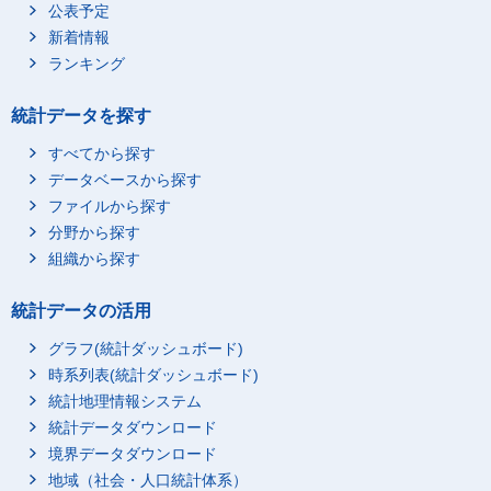
公表予定
新着情報
ランキング
統計データを探す
すべてから探す
2_高校・旧制中
データベースから探す
ファイルから探す
分野から探す
組織から探す
統計データの活用
グラフ(統計ダッシュボード)
時系列表(統計ダッシュボード)
統計地理情報システム
統計データダウンロード
境界データダウンロード
地域（社会・人口統計体系）