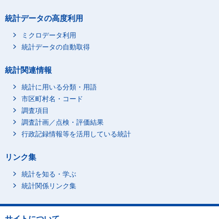
統計データの高度利用
ミクロデータ利用
統計データの自動取得
統計関連情報
統計に用いる分類・用語
市区町村名・コード
調査項目
調査計画／点検・評価結果
行政記録情報等を活用している統計
3_短大・高専
リンク集
統計を知る・学ぶ
統計関係リンク集
サイトについて