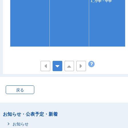
1_小学・中学
戻る
お知らせ・公表予定・新着
お知らせ