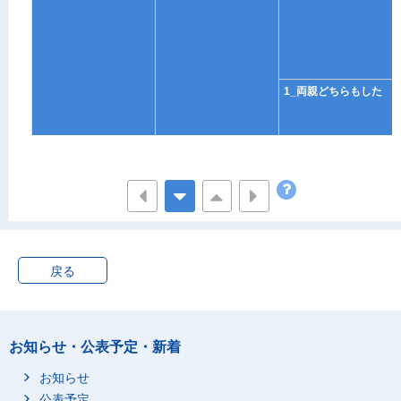
1_両親どちらもした
戻る
お知らせ・公表予定・新着
お知らせ
公表予定