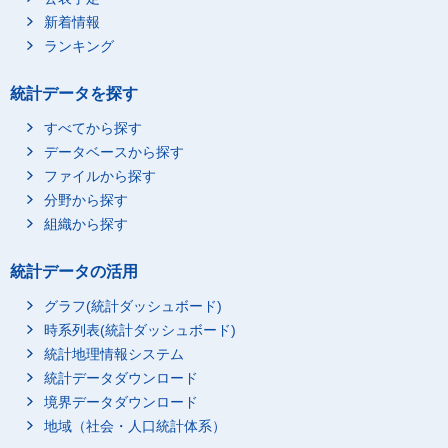
新着情報
ランキング
統計データを探す
すべてから探す
データベースから探す
ファイルから探す
分野から探す
組織から探す
統計データの活用
2_母のみした
グラフ(統計ダッシュボード)
時系列表(統計ダッシュボード)
統計地理情報システム
統計データダウンロード
境界データダウンロード
地域（社会・人口統計体系）