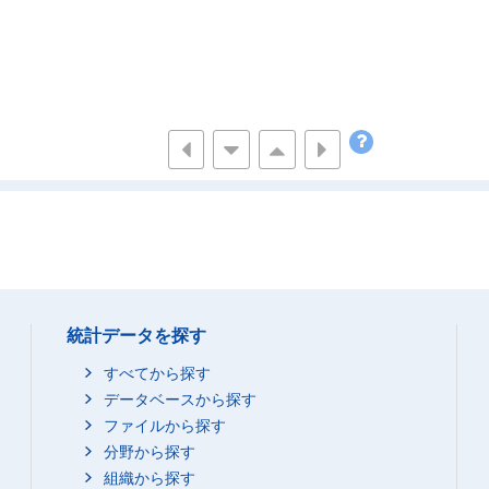
統計データを探す
すべてから探す
データベースから探す
ファイルから探す
分野から探す
組織から探す