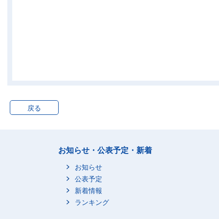
戻る
お知らせ・公表予定・新着
お知らせ
公表予定
新着情報
ランキング