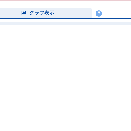
グラフ表示