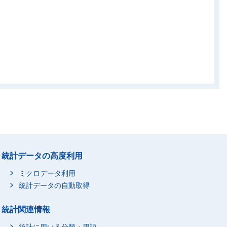
統計データの高度利用
ミクロデータ利用
統計データの自動取得
統計関連情報