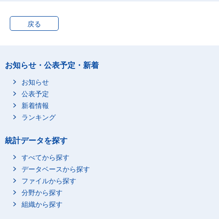
戻る
お知らせ・公表予定・新着
お知らせ
公表予定
新着情報
ランキング
統計データを探す
すべてから探す
データベースから探す
ファイルから探す
分野から探す
組織から探す