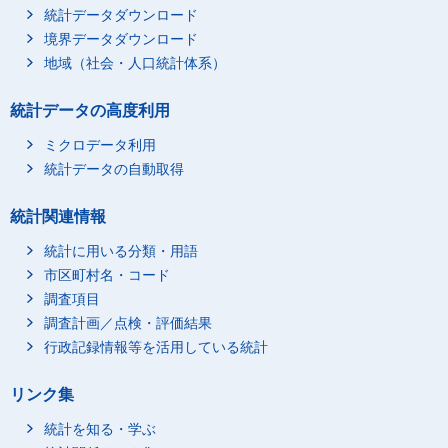
統計データダウンロード
境界データダウンロード
地域（社会・人口統計体系）
統計データの高度利用
ミクロデータ利用
統計データの自動取得
統計関連情報
統計に用いる分類・用語
市区町村名・コード
調査項目
調査計画／点検・評価結果
行政記録情報等を活用している統計
リンク集
統計を知る・学ぶ