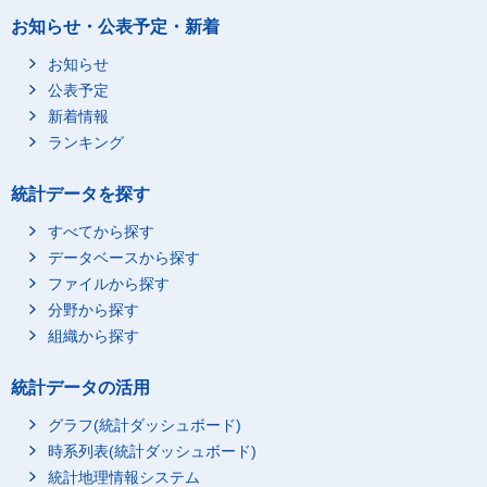
お知らせ・公表予定・新着
お知らせ
公表予定
新着情報
ランキング
統計データを探す
すべてから探す
データベースから探す
ファイルから探す
分野から探す
組織から探す
統計データの活用
グラフ(統計ダッシュボード)
時系列表(統計ダッシュボード)
統計地理情報システム