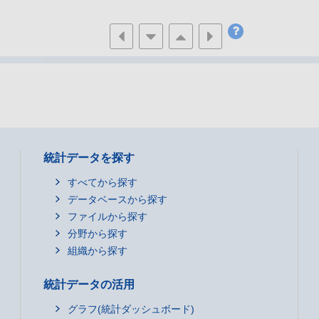
統計データを探す
すべてから探す
データベースから探す
ファイルから探す
分野から探す
組織から探す
統計データの活用
グラフ(統計ダッシュボード)