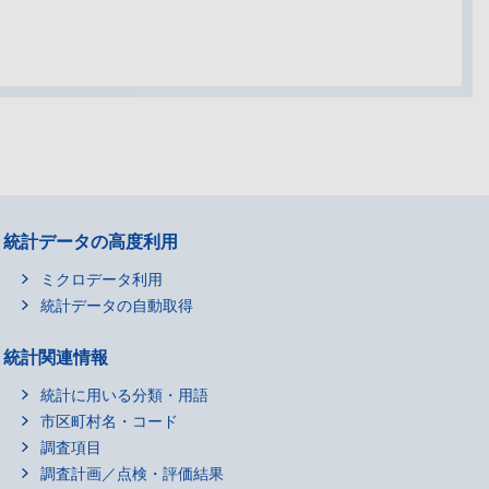
統計データの高度利用
ミクロデータ利用
統計データの自動取得
統計関連情報
統計に用いる分類・用語
市区町村名・コード
調査項目
調査計画／点検・評価結果