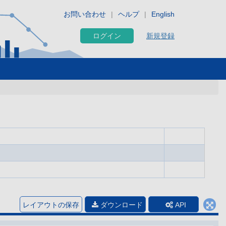
お問い合わせ
ヘルプ
English
ログイン
新規登録
レイアウトの保存
ダウンロード
API