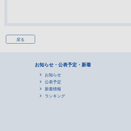
戻る
お知らせ・公表予定・新着
お知らせ
公表予定
新着情報
ランキング