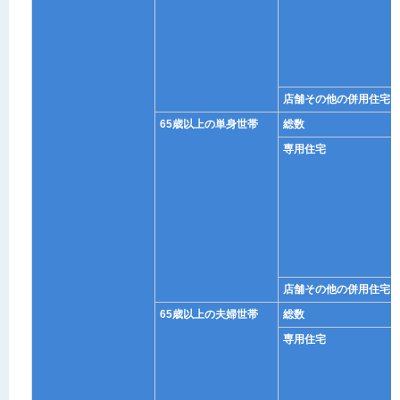
店舗その他の併用住宅
65歳以上の単身世帯
総数
専用住宅
店舗その他の併用住宅
65歳以上の夫婦世帯
総数
専用住宅