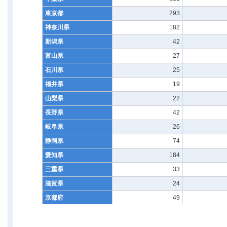
東京都
293
神奈川県
182
新潟県
42
富山県
27
石川県
25
福井県
19
山梨県
22
長野県
42
岐阜県
26
静岡県
74
愛知県
184
三重県
33
滋賀県
24
京都府
49
大阪府
143
兵庫県
121