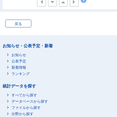
戻る
お知らせ・公表予定・新着
お知らせ
公表予定
新着情報
ランキング
統計データを探す
すべてから探す
データベースから探す
ファイルから探す
分野から探す