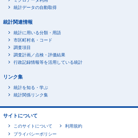
ミクロデータ利用
統計データの自動取得
統計関連情報
統計に用いる分類・用語
市区町村名・コード
調査項目
調査計画／点検・評価結果
行政記録情報等を活用している統計
リンク集
統計を知る・学ぶ
統計関係リンク集
サイトについて
このサイトについて
利用規約
プライバシーポリシー