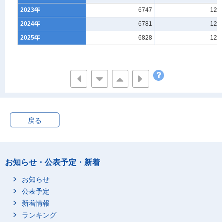
2023年
6747
123
2024年
6781
123
2025年
6828
125
戻る
お知らせ・公表予定・新着
お知らせ
公表予定
新着情報
ランキング