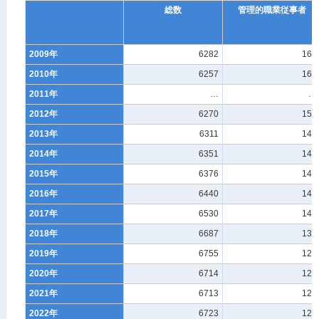
総数
管理的職業従事者
2009年
6282
168
2010年
6257
161
2011年
…
…
2012年
6270
153
2013年
6311
143
2014年
6351
142
2015年
6376
144
2016年
6440
146
2017年
6530
144
2018年
6687
134
2019年
6755
128
2020年
6714
128
2021年
6713
129
2022年
6723
124