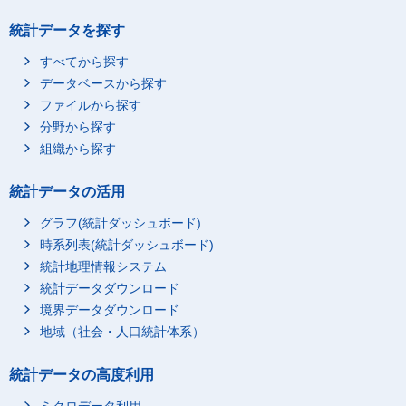
統計データを探す
すべてから探す
データベースから探す
ファイルから探す
分野から探す
組織から探す
統計データの活用
グラフ(統計ダッシュボード)
時系列表(統計ダッシュボード)
統計地理情報システム
統計データダウンロード
境界データダウンロード
地域（社会・人口統計体系）
統計データの高度利用