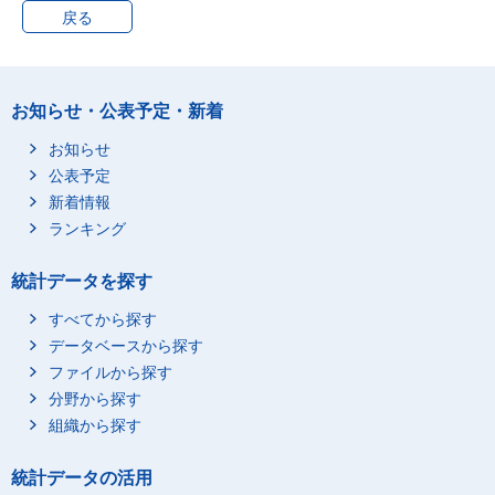
戻る
お知らせ・公表予定・新着
お知らせ
公表予定
新着情報
ランキング
統計データを探す
すべてから探す
データベースから探す
ファイルから探す
分野から探す
組織から探す
統計データの活用