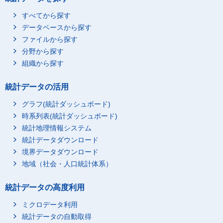
すべてから探す
データベースから探す
ファイルから探す
分野から探す
組織から探す
統計データの活用
グラフ(統計ダッシュボード)
時系列表(統計ダッシュボード)
統計地理情報システム
統計データダウンロード
境界データダウンロード
地域（社会・人口統計体系）
統計データの高度利用
ミクロデータ利用
統計データの自動取得