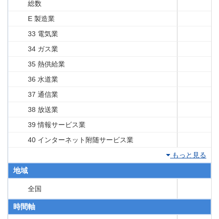
総数
E 製造業
33 電気業
34 ガス業
35 熱供給業
36 水道業
37 通信業
38 放送業
39 情報サービス業
40 インターネット附随サービス業
もっと見る
地域
全国
時間軸