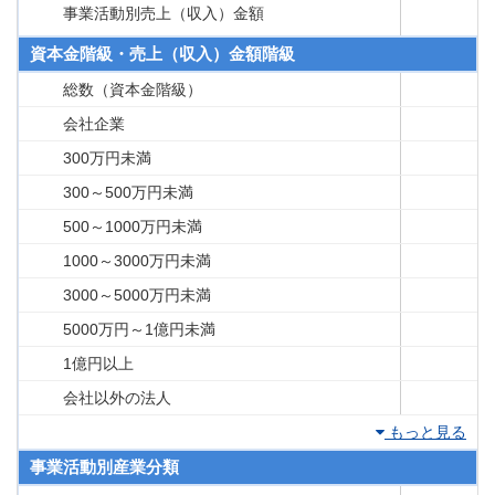
事業活動別売上（収入）金額
資本金階級・売上（収入）金額階級
総数（資本金階級）
会社企業
300万円未満
300～500万円未満
500～1000万円未満
1000～3000万円未満
3000～5000万円未満
5000万円～1億円未満
1億円以上
会社以外の法人
もっと見る
事業活動別産業分類