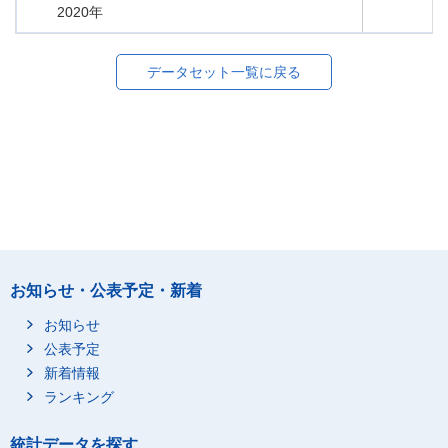
2020年
データセット一覧に戻る
お知らせ・公表予定・新着
お知らせ
公表予定
新着情報
ランキング
統計データを探す