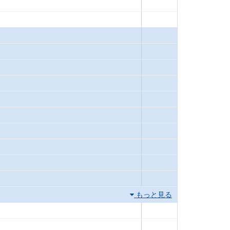
もっと見る