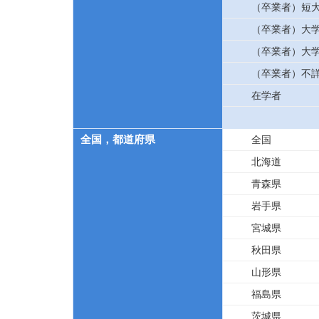
（卒業者）短
（卒業者）大
（卒業者）大
（卒業者）不
在学者
全国，都道府県
全国
北海道
青森県
岩手県
宮城県
秋田県
山形県
福島県
茨城県