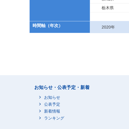
栃木県
時間軸（年次）
2020年
お知らせ・公表予定・新着
お知らせ
公表予定
新着情報
ランキング