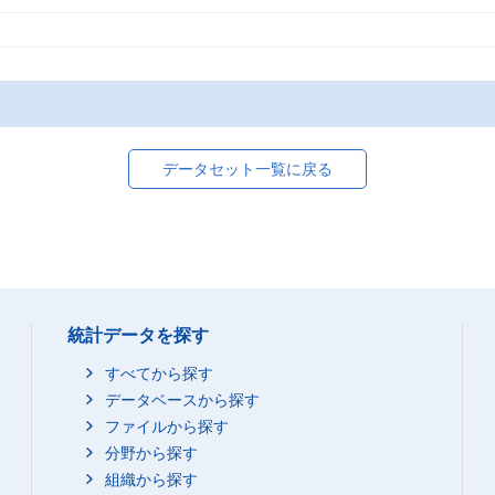
データセット一覧に戻る
統計データを探す
すべてから探す
データベースから探す
ファイルから探す
分野から探す
組織から探す