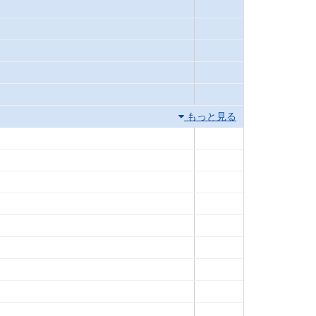
もっと見る