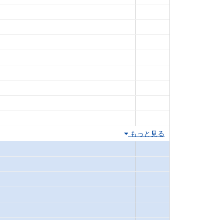
もっと見る