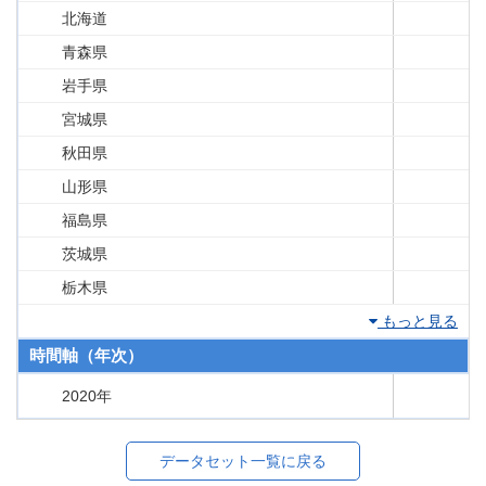
北海道
青森県
岩手県
宮城県
秋田県
山形県
福島県
茨城県
栃木県
もっと見る
時間軸（年次）
2020年
データセット一覧に戻る