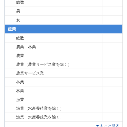
総数
男
女
産業
総数
農業，林業
農業
農業（農業サービス業を除く）
農業サービス業
林業
林業
漁業
漁業（水産養殖業を除く）
漁業（水産養殖業を除く）
もっと見る