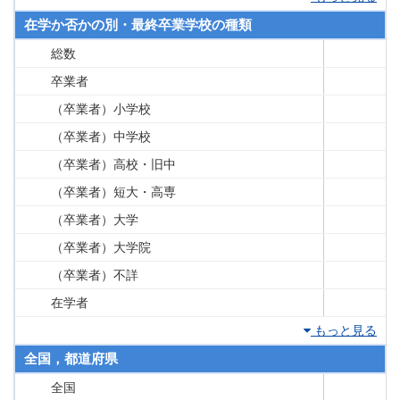
在学か否かの別・最終卒業学校の種類
総数
卒業者
（卒業者）小学校
（卒業者）中学校
（卒業者）高校・旧中
（卒業者）短大・高専
（卒業者）大学
（卒業者）大学院
（卒業者）不詳
在学者
もっと見る
全国，都道府県
全国