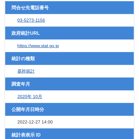
問合せ先電話番号
03-5273-1156
政府統計URL
https://www.stat.go.jp
統計の種類
基幹統計
調査年月
2020年 10月
公開年月日時分
2022-12-27 14:00
統計表表示 ID