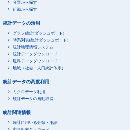
分野から探す
組織から探す
統計データの活用
グラフ(統計ダッシュボード)
時系列表(統計ダッシュボード)
統計地理情報システム
統計データダウンロード
境界データダウンロード
地域（社会・人口統計体系）
統計データの高度利用
ミクロデータ利用
統計データの自動取得
統計関連情報
統計に用いる分類・用語
市区町村名・コード