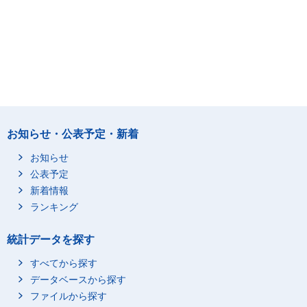
お知らせ・公表予定・新着
お知らせ
公表予定
新着情報
ランキング
統計データを探す
すべてから探す
データベースから探す
ファイルから探す