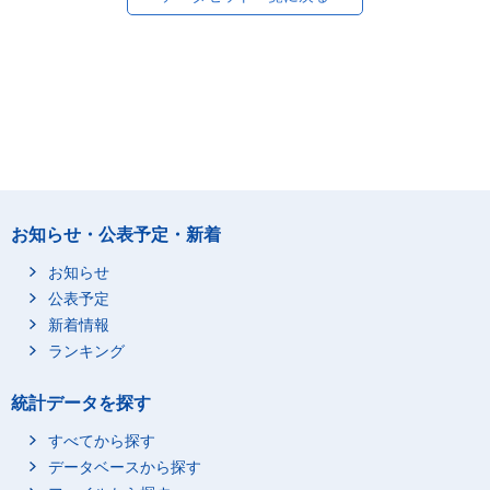
お知らせ・公表予定・新着
お知らせ
公表予定
新着情報
ランキング
統計データを探す
すべてから探す
データベースから探す