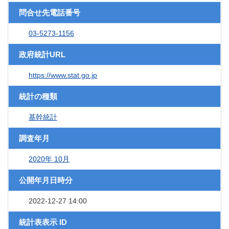
問合せ先電話番号
03-5273-1156
政府統計URL
https://www.stat.go.jp
統計の種類
基幹統計
調査年月
2020年 10月
公開年月日時分
2022-12-27 14:00
統計表表示 ID