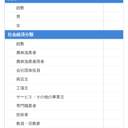
総数
男
女
社会経済分類
総数
農林漁業者
農林漁業雇用者
会社団体役員
商店主
工場主
サービス・その他の事業主
専門職業者
技術者
教員・宗教家