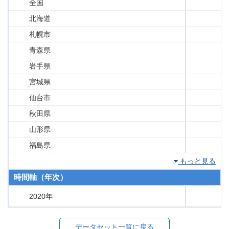
全国
北海道
札幌市
青森県
岩手県
宮城県
仙台市
秋田県
山形県
福島県
もっと見る
時間軸（年次）
2020年
データセット一覧に戻る