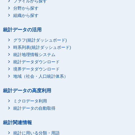
ファイルから探す
分野から探す
組織から探す
統計データの活用
グラフ(統計ダッシュボード)
時系列表(統計ダッシュボード)
統計地理情報システム
統計データダウンロード
境界データダウンロード
地域（社会・人口統計体系）
統計データの高度利用
ミクロデータ利用
統計データの自動取得
統計関連情報
統計に用いる分類・用語