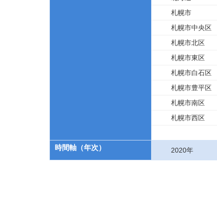
札幌市
札幌市中央区
札幌市北区
札幌市東区
札幌市白石区
札幌市豊平区
札幌市南区
札幌市西区
時間軸（年次）
2020年