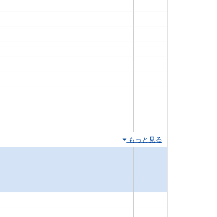
もっと見る