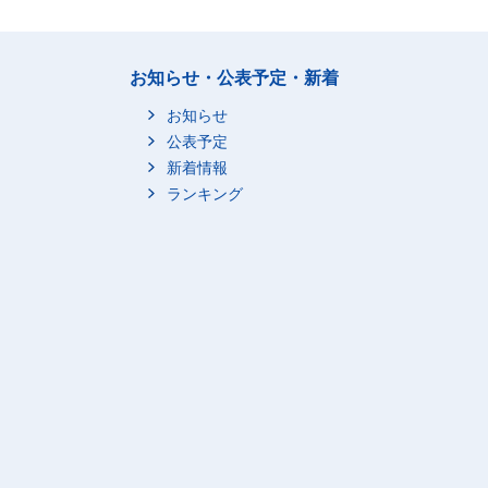
お知らせ・公表予定・新着
お知らせ
公表予定
新着情報
ランキング