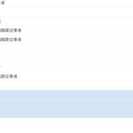
事者
員
的職業従事者
的職業従事者
者
職業従事者