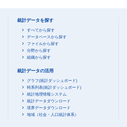
統計データを探す
すべてから探す
データベースから探す
ファイルから探す
分野から探す
組織から探す
統計データの活用
グラフ(統計ダッシュボード)
時系列表(統計ダッシュボード)
統計地理情報システム
統計データダウンロード
境界データダウンロード
地域（社会・人口統計体系）