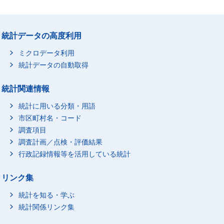
統計データの高度利用
ミクロデータ利用
統計データの自動取得
統計関連情報
統計に用いる分類・用語
市区町村名・コード
調査項目
調査計画／点検・評価結果
行政記録情報等を活用している統計
リンク集
統計を知る・学ぶ
統計関係リンク集