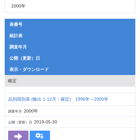
2000年
表番号
統計表
調査年月
公開（更新）日
表示・ダウンロード
確定
品別国別表 (輸出 1-12月：確定) 1996年～2000年
2000年
調査年月
2019-05-30
公開（更新）日