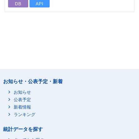
DB
API
お知らせ・公表予定・新着
お知らせ
公表予定
新着情報
ランキング
統計データを探す