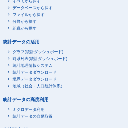
すべてから探す
データベースから探す
ファイルから探す
分野から探す
組織から探す
統計データの活用
グラフ(統計ダッシュボード)
時系列表(統計ダッシュボード)
統計地理情報システム
統計データダウンロード
境界データダウンロード
地域（社会・人口統計体系）
統計データの高度利用
ミクロデータ利用
統計データの自動取得